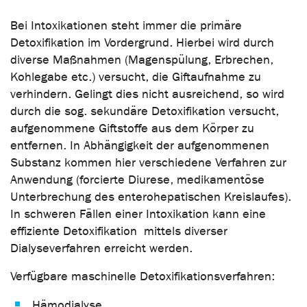
Bei Intoxikationen steht immer die primäre
Detoxifikation im Vordergrund. Hierbei wird durch
diverse Maßnahmen (Magenspülung, Erbrechen,
Kohlegabe etc.) versucht, die Giftaufnahme zu
verhindern. Gelingt dies nicht ausreichend, so wird
durch die sog. sekundäre Detoxifikation versucht,
aufgenommene Giftstoffe aus dem Körper zu
entfernen. In Abhängigkeit der aufgenommenen
Substanz kommen hier verschiedene Verfahren zur
Anwendung (forcierte Diurese, medikamentöse
Unterbrechung des enterohepatischen Kreislaufes).
In schweren Fällen einer Intoxikation kann eine
effiziente Detoxifikation mittels diverser
Dialyseverfahren erreicht werden.
Verfügbare maschinelle Detoxifikationsverfahren:
Hämodialyse