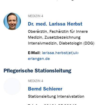
MEDIZIN 4
Dr. med. Larissa Herbst
Oberärztin, Fachärztin für Innere
Medizin, Zusatzbezeichnung
Intensivmedizin, Diabetologin (DDG)
E-Mail
:
larissa.herbst(at)uk-
erlangen.de
Pflegerische Stationsleitung
MEDIZIN 4
Bernd Schierer
Stationsleitung Intensivstation