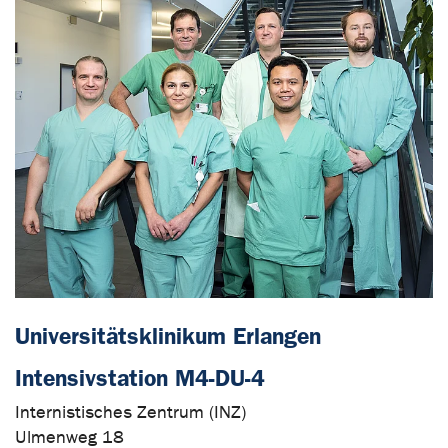
Universitätsklinikum Erlangen
Intensivstation M4-DU-4
Internistisches Zentrum (INZ)
Ulmenweg 18