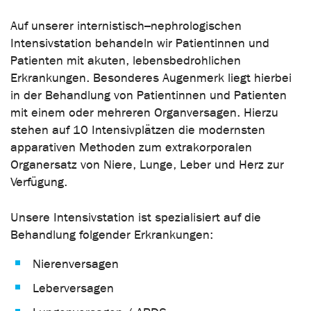
Auf unserer internistisch–nephrologischen
Intensivstation behandeln wir Patientinnen und
Patienten mit akuten, lebensbedrohlichen
Erkrankungen. Besonderes Augenmerk liegt hierbei
in der Behandlung von Patientinnen und Patienten
mit einem oder mehreren Organversagen. Hierzu
stehen auf 10 Intensivplätzen die modernsten
apparativen Methoden zum extrakorporalen
Organersatz von Niere, Lunge, Leber und Herz zur
Verfügung.
Unsere Intensivstation ist spezialisiert auf die
Behandlung folgender Erkrankungen:
Nierenversagen
Leberversagen