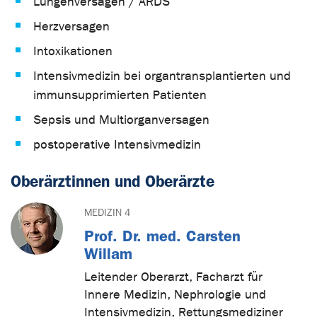
Lungenversagen / ARDS
Herzversagen
Intoxikationen
Intensivmedizin bei organtransplantierten und
immunsupprimierten Patienten
Sepsis und Multiorganversagen
postoperative Intensivmedizin
Oberärztinnen und Oberärzte
MEDIZIN 4
Prof. Dr. med. Carsten
Willam
Leitender Oberarzt, Facharzt für
Innere Medizin, Nephrologie und
Intensivmedizin, Rettungsmediziner