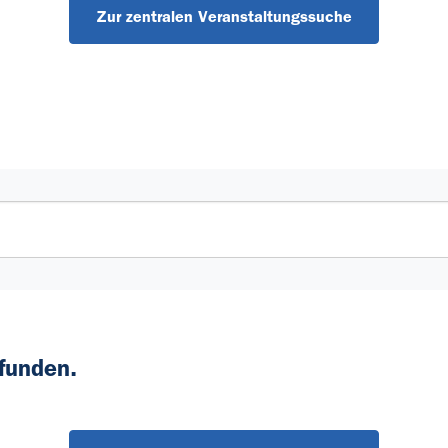
Zur zentralen Veranstaltungssuche
funden.