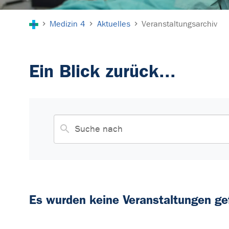
Sie sind hier:
Medizin 4
Aktuelles
Veranstaltungsarchiv
Ein Blick zurück...
Es wurden keine Veranstaltungen ge