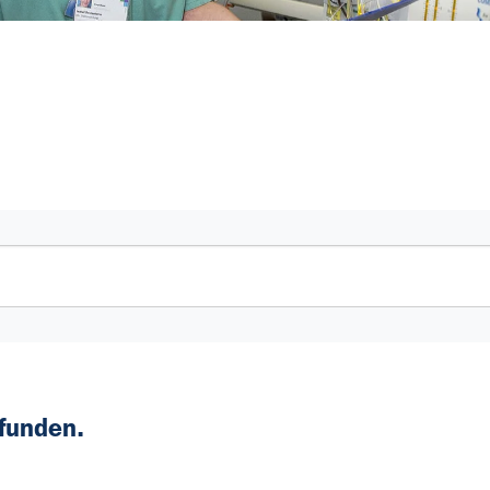
funden.