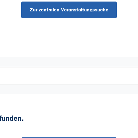
Zur zentralen Veranstaltungssuche
funden.