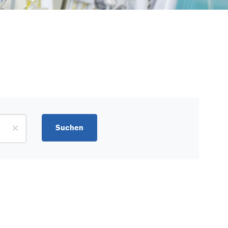
Suchen