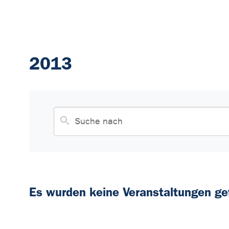
2013
Es wurden keine Veranstaltungen ge