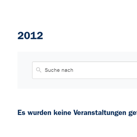
2012
Es wurden keine Veranstaltungen ge