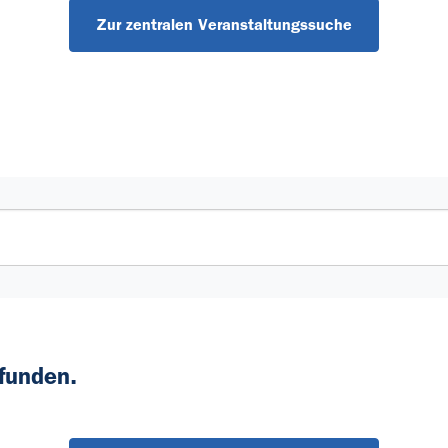
Zur zentralen Veranstaltungssuche
funden.