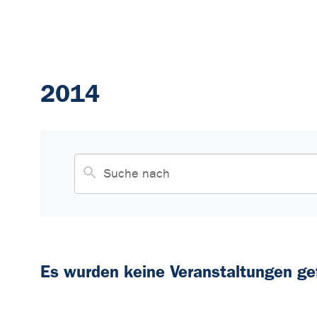
2014
Es wurden keine Veranstaltungen ge