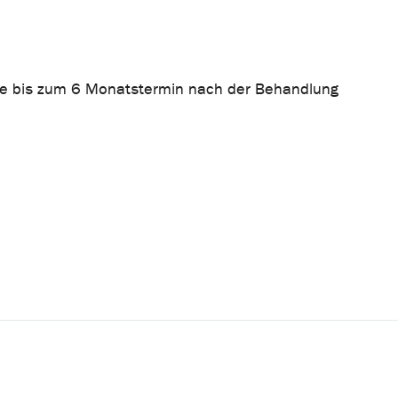
ine bis zum 6 Monatstermin nach der Behandlung