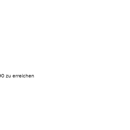
0 zu erreichen