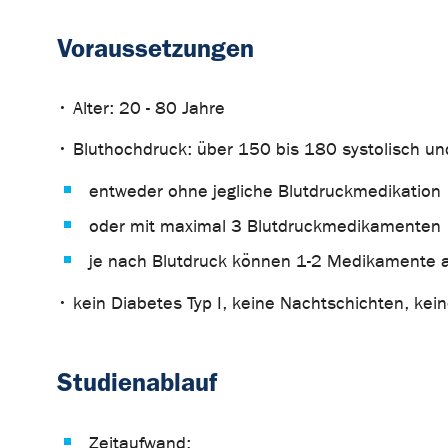
Voraussetzungen
• Alter: 20 - 80 Jahre
• Bluthochdruck: über 150 bis 180 systolisch un
entweder ohne jegliche Blutdruckmedikation
oder mit maximal 3 Blutdruckmedikamenten
je nach Blutdruck können 1-2 Medikamente a
• kein Diabetes Typ I, keine Nachtschichten, k
Studienablauf
Zeitaufwand: