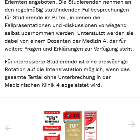
Erlernten angeboten. Die Studierenden nehmen an
den regelmäßig stattfindenden Fallbesprechungen
für Studierende im PJ teil, in denen die
Fallpräsentationen und -diskussionen vorwiegend
selbst übernommen werden. Unterstützt werden sie
dabei von einem Dozenten der Medizin 4, der für
weitere Fragen und Erklärungen zur Verfügung steht.
Für interessierte Studierende ist eine dreiwöchige
Rotation auf die Intensivstation möglich, wenn das
gesamte Tertial ohne Unterbrechung in der
Medizinischen Klinik 4 abgeleistet wird.