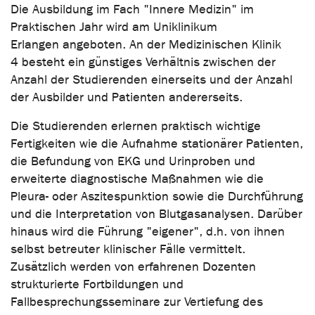
Die Ausbildung im Fach "Innere Medizin" im
Praktischen Jahr wird am Uniklinikum
Erlangen angeboten. An der Medizinischen Klinik
4 besteht ein günstiges Verhältnis zwischen der
Anzahl der Studierenden einerseits und der Anzahl
der Ausbilder und Patienten andererseits.
Die Studierenden erlernen praktisch wichtige
Fertigkeiten wie die Aufnahme stationärer Patienten,
die Befundung von EKG und Urinproben und
erweiterte diagnostische Maßnahmen wie die
Pleura- oder Aszitespunktion sowie die Durchführung
und die Interpretation von Blutgasanalysen. Darüber
hinaus wird die Führung "eigener", d.h. von ihnen
selbst betreuter klinischer Fälle vermittelt.
Zusätzlich werden von erfahrenen Dozenten
strukturierte Fortbildungen und
Fallbesprechungsseminare zur Vertiefung des